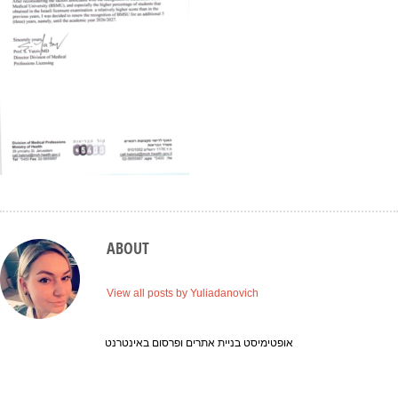
ABOUT
View all posts by Yuliadanovich
אופטימיסט בניית אתרים ופרסום באינטרנט