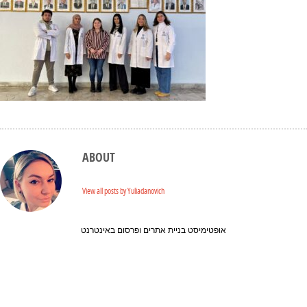
ABOUT
View all posts by Yuliadanovich
אופטימיסט בניית אתרים ופרסום באינטרנט