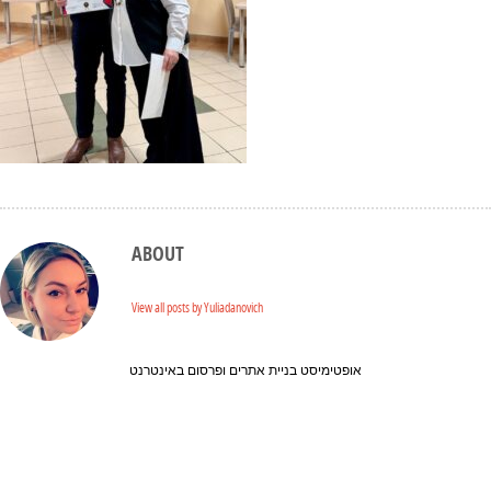
ABOUT
View all posts by Yuliadanovich
אופטימיסט בניית אתרים ופרסום באינטרנט