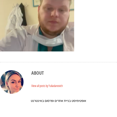
ABOUT
View all posts by Yuliadanovich
אופטימיסט בניית אתרים ופרסום באינטרנט