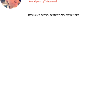
View all posts by Yuliadanovich
אופטימיסט בניית אתרים ופרסום באינטרנט