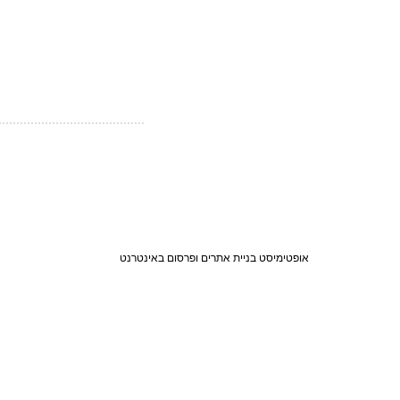
אופטימיסט בניית אתרים ופרסום באינטרנט