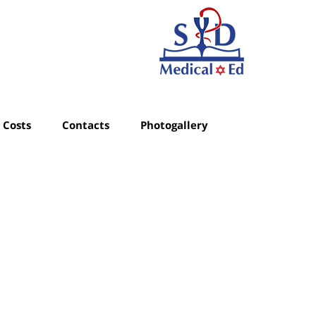
Costs
Contacts
Photogallery